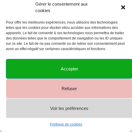
Gérer le consentement aux
cookies
Pour offrir les meilleures expériences, nous utilisons des technologies
telles que les cookies pour stocker et/ou accéder aux informations des
appareils. Le fait de consentir à ces technologies nous permettra de traiter
des données telles que le comportement de navigation ou les ID uniques
sur ce site. Le fait de ne pas consentir ou de retirer son consentement peut
avoir un effet négatif sur certaines caractéristiques et fonctions.
Accepter
Refuser
Voir les préférences
Politique de cookies