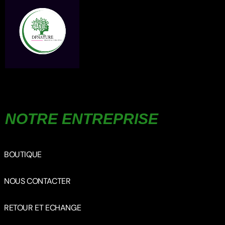
NOTRE ENTREPRISE
BOUTIQUE
NOUS CONTACTER
RETOUR ET ECHANGE