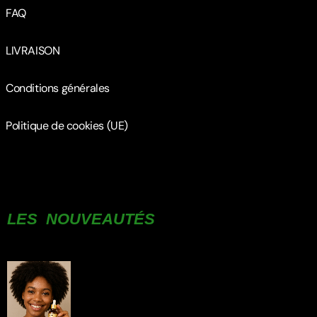
FAQ
LIVRAISON
Conditions générales
Politique de cookies (UE)
LES NOUVEAUTÉS