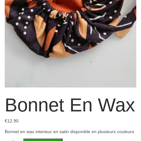
Bonnet En Wax
€
12.90
Bonnet en wax interieur en satin disponible en plusieurs couleurs