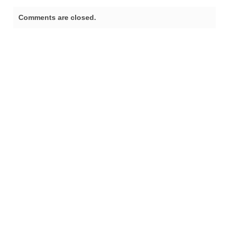
Comments are closed.