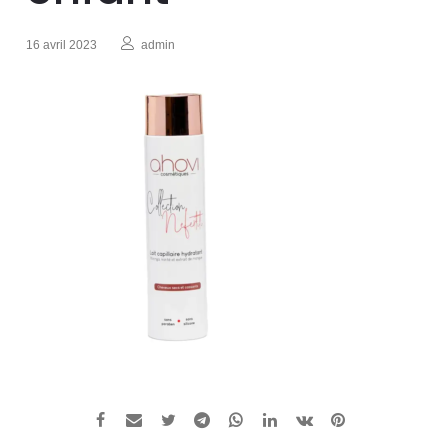
16 avril 2023
admin