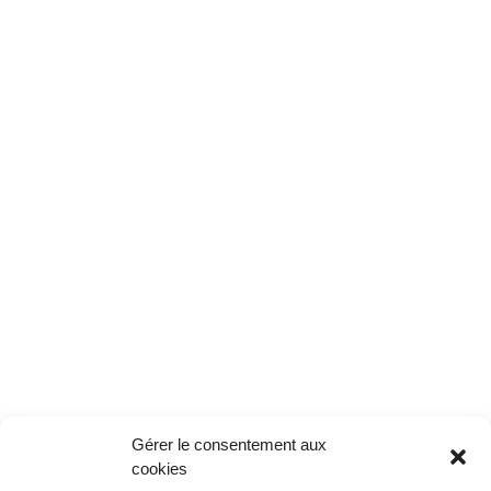
Gérer le consentement aux
cookies