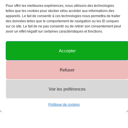
Pour offrir les meilleures expériences, nous utilisons des technologies
telles que les cookies pour stocker et/ou accéder aux informations des
appareils. Le fait de consentir à ces technologies nous permettra de traiter
des données telles que le comportement de navigation ou les ID uniques
sur ce site. Le fait de ne pas consentir ou de retirer son consentement peut
avoir un effet négatif sur certaines caractéristiques et fonctions.
Accepter
Refuser
Voir les préférences
0
Politique de cookies
Shop
Menu
Account
Cart