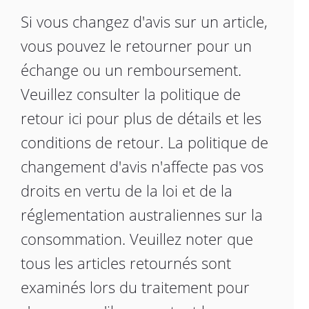
Si vous changez d'avis sur un article,
vous pouvez le retourner pour un
échange ou un remboursement.
Veuillez consulter la politique de
retour ici pour plus de détails et les
conditions de retour.
La politique de
changement d'avis n'affecte pas vos
droits en vertu de la loi et de la
réglementation australiennes sur la
consommation.
Veuillez noter que
tous les articles retournés sont
examinés lors du traitement pour