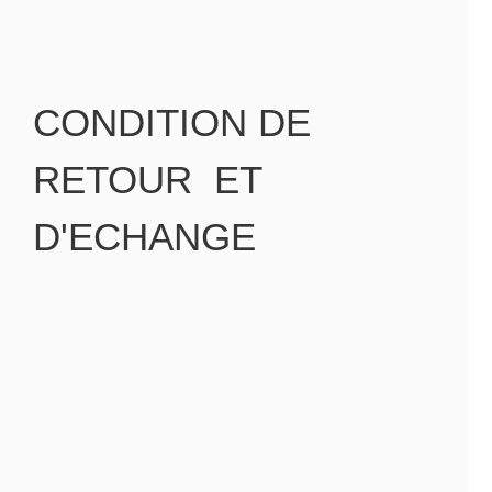
CONDITION DE
RETOUR ET
D'ECHANGE