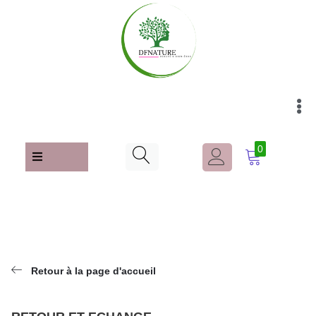
0
Retour à la page d'accueil