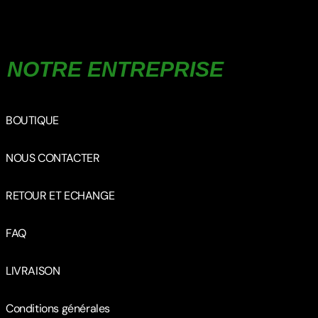
NOTRE ENTREPRISE
BOUTIQUE
NOUS CONTACTER
RETOUR ET ECHANGE
FAQ
LIVRAISON
Conditions générales