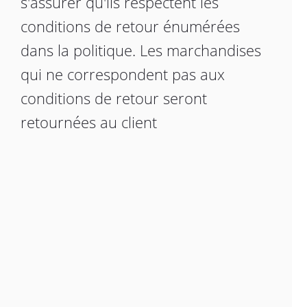
s'assurer qu'ils respectent les
conditions de retour énumérées
dans la politique.
Les marchandises
qui ne correspondent pas aux
conditions de retour seront
retournées au client