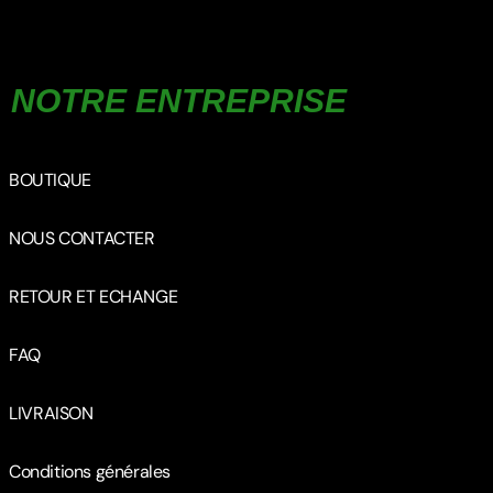
NOTRE ENTREPRISE
BOUTIQUE
NOUS CONTACTER
RETOUR ET ECHANGE
FAQ
LIVRAISON
Conditions générales