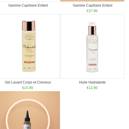
Gamme Capillaire Enfant
Gamme Capillaire Enfant
€
37.90
Gel Lavant Corps et Cheveux
Huile Hydratante
€
15.90
€
12.90