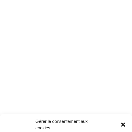
Gérer le consentement aux
cookies