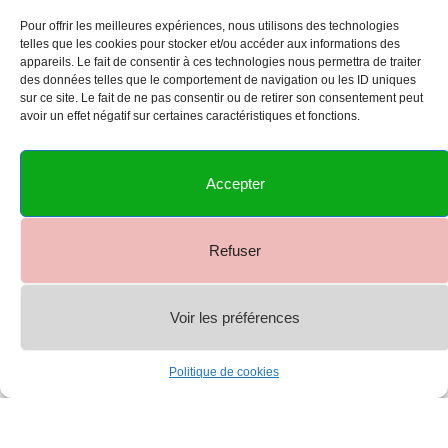
Pour offrir les meilleures expériences, nous utilisons des technologies
telles que les cookies pour stocker et/ou accéder aux informations des
appareils. Le fait de consentir à ces technologies nous permettra de traiter
des données telles que le comportement de navigation ou les ID uniques
sur ce site. Le fait de ne pas consentir ou de retirer son consentement peut
avoir un effet négatif sur certaines caractéristiques et fonctions.
Accepter
Refuser
Voir les préférences
0
Politique de cookies
Shop
Menu
Account
Cart