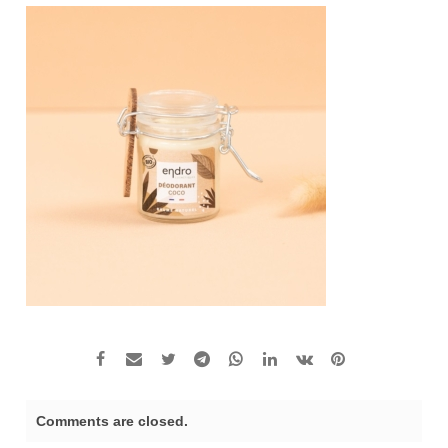
Comments are closed.