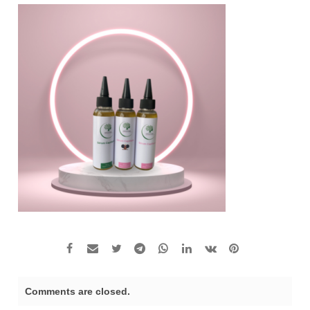
Comments are closed.