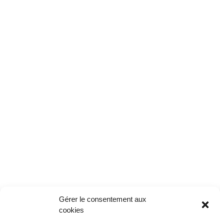
Gérer le consentement aux
cookies