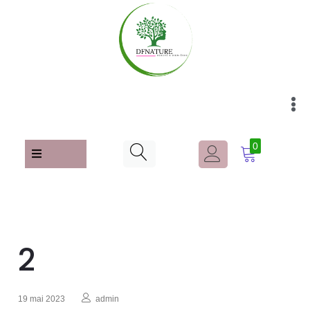
0
2
19 mai 2023
admin