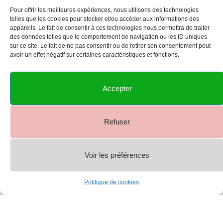
Pour offrir les meilleures expériences, nous utilisons des technologies
telles que les cookies pour stocker et/ou accéder aux informations des
appareils. Le fait de consentir à ces technologies nous permettra de traiter
des données telles que le comportement de navigation ou les ID uniques
sur ce site. Le fait de ne pas consentir ou de retirer son consentement peut
avoir un effet négatif sur certaines caractéristiques et fonctions.
Accepter
Refuser
Voir les préférences
0
Politique de cookies
Shop
Menu
Account
Cart