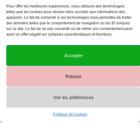
Pour offrir les meilleures expériences, nous utilisons des technologies
telles que les cookies pour stocker et/ou accéder aux informations des
appareils. Le fait de consentir à ces technologies nous permettra de traiter
des données telles que le comportement de navigation ou les ID uniques
sur ce site. Le fait de ne pas consentir ou de retirer son consentement peut
avoir un effet négatif sur certaines caractéristiques et fonctions.
Accepter
Refuser
Voir les préférences
0
Politique de cookies
Shop
Menu
Account
Cart