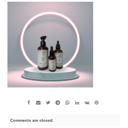
Comments are closed.