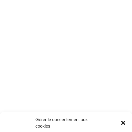
Gérer le consentement aux
cookies