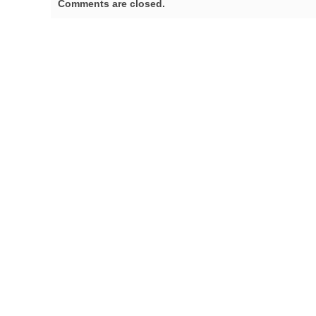
Comments are closed.