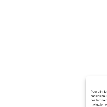
Pour offrir 
cookies pour
ces technolo
navigation ou