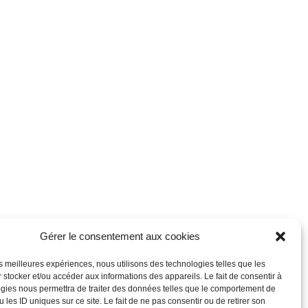
Gérer le consentement aux cookies
les meilleures expériences, nous utilisons des technologies telles que les
 stocker et/ou accéder aux informations des appareils. Le fait de consentir à
gies nous permettra de traiter des données telles que le comportement de
 les ID uniques sur ce site. Le fait de ne pas consentir ou de retirer son