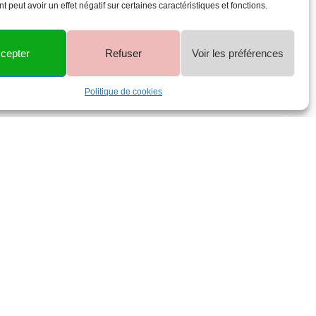
 peut avoir un effet négatif sur certaines caractéristiques et fonctions.
cepter
Refuser
Voir les préférences
Politique de cookies