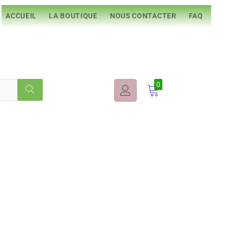
ACCUEIL
LA BOUTIQUE
NOUS CONTACTER
FAQ
0