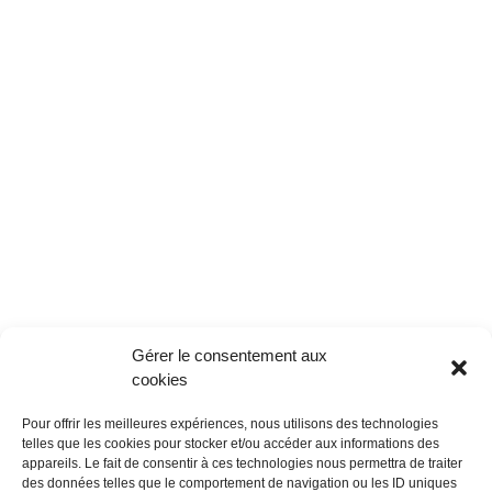
Gérer le consentement aux
cookies
Pour offrir les meilleures expériences, nous utilisons des technologies
telles que les cookies pour stocker et/ou accéder aux informations des
appareils. Le fait de consentir à ces technologies nous permettra de traiter
des données telles que le comportement de navigation ou les ID uniques