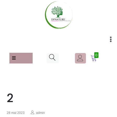
0
2
28 mai 2023
admin