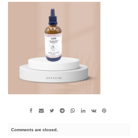
Comments are closed.