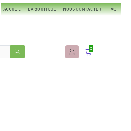
ACCUEIL
LA BOUTIQUE
NOUS CONTACTER
FAQ
0