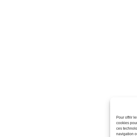
Pour offrir 
cookies pour
ces technolo
navigation ou