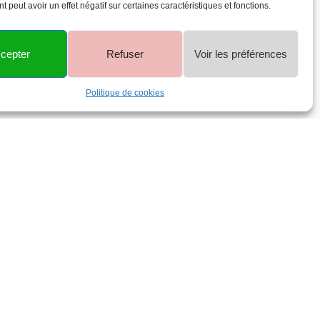
 peut avoir un effet négatif sur certaines caractéristiques et fonctions.
cepter
Refuser
Voir les préférences
Politique de cookies