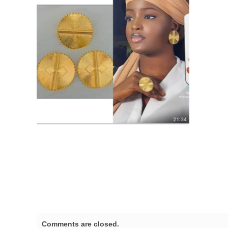
Comments are closed.