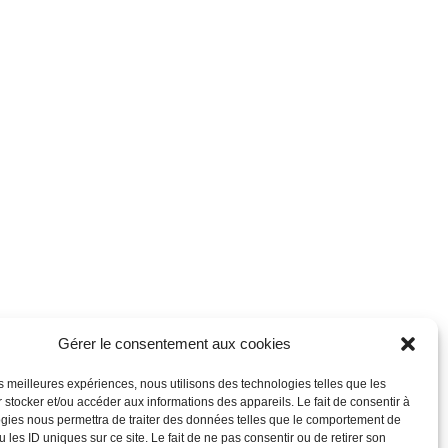
Gérer le consentement aux cookies
les meilleures expériences, nous utilisons des technologies telles que les
 stocker et/ou accéder aux informations des appareils. Le fait de consentir à
gies nous permettra de traiter des données telles que le comportement de
 les ID uniques sur ce site. Le fait de ne pas consentir ou de retirer son