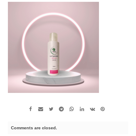
Comments are closed.