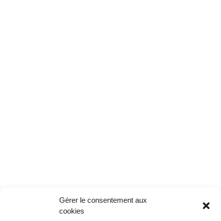
Gérer le consentement aux
cookies