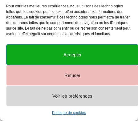
Pour offrir les meilleures expériences, nous utilisons des technologies
telles que les cookies pour stocker et/ou accéder aux informations des
appareils. Le fait de consentir à ces technologies nous permettra de traiter
des données telles que le comportement de navigation ou les ID uniques
sur ce site. Le fait de ne pas consentir ou de retirer son consentement peut
avoir un effet négatif sur certaines caractéristiques et fonctions.
Accepter
Refuser
Voir les préférences
0
Politique de cookies
Shop
Menu
Account
Cart