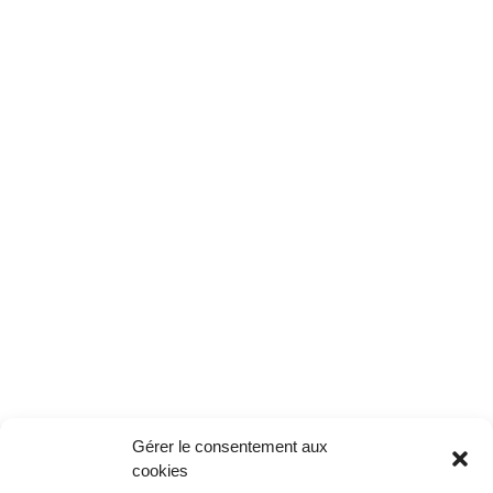
Gérer le consentement aux
cookies