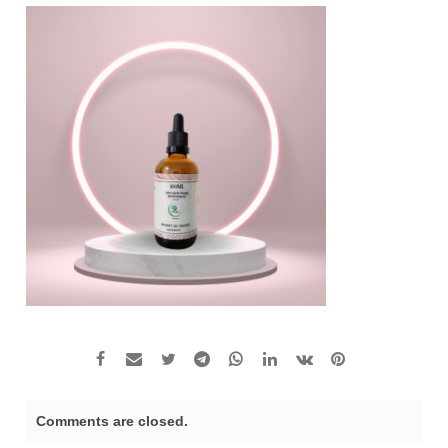
Comments are closed.