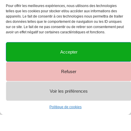
Pour offrir les meilleures expériences, nous utilisons des technologies
telles que les cookies pour stocker et/ou accéder aux informations des
appareils. Le fait de consentir à ces technologies nous permettra de traiter
des données telles que le comportement de navigation ou les ID uniques
sur ce site. Le fait de ne pas consentir ou de retirer son consentement peut
avoir un effet négatif sur certaines caractéristiques et fonctions.
Accepter
Refuser
Voir les préférences
0
Politique de cookies
Shop
Menu
Account
Cart