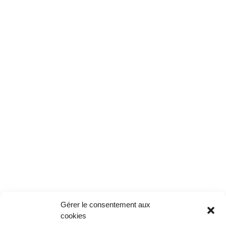
Gérer le consentement aux
cookies