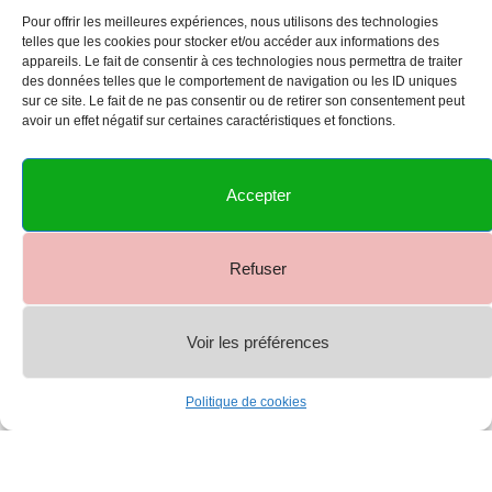
Pour offrir les meilleures expériences, nous utilisons des technologies
telles que les cookies pour stocker et/ou accéder aux informations des
appareils. Le fait de consentir à ces technologies nous permettra de traiter
des données telles que le comportement de navigation ou les ID uniques
sur ce site. Le fait de ne pas consentir ou de retirer son consentement peut
avoir un effet négatif sur certaines caractéristiques et fonctions.
Accepter
Refuser
Voir les préférences
0
Politique de cookies
Shop
Menu
Account
Cart