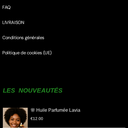
FAQ
LIVRAISON
Conditions générales
Politique de cookies (UE)
LES NOUVEAUTÉS
🌸 Huile Parfumée Lavia
€
12.00