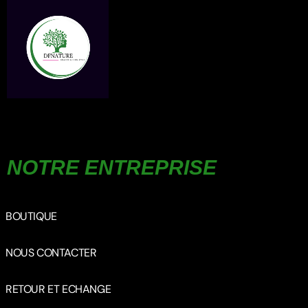
NOTRE ENTREPRISE
BOUTIQUE
NOUS CONTACTER
RETOUR ET ECHANGE